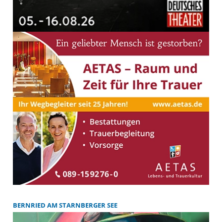
BERNRIED AM STARNBERGER SEE