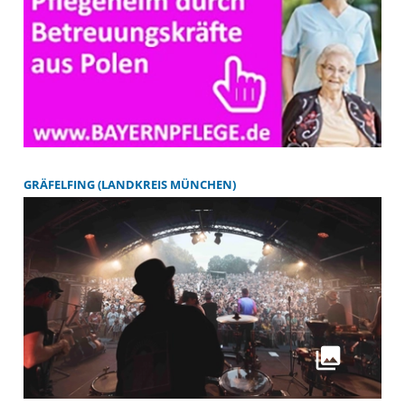
GRÄFELFING (LANDKREIS MÜNCHEN)