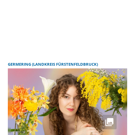
GERMERING (LANDKREIS FÜRSTENFELDBRUCK)