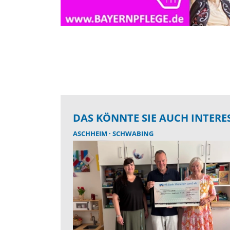
DAS KÖNNTE SIE AUCH INTERE
ASCHHEIM
SCHWABING