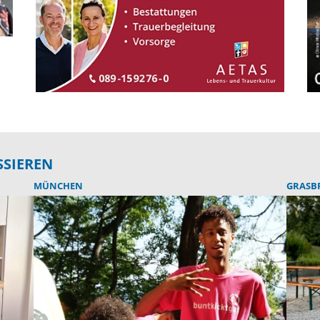
SSIEREN
MÜNCHEN
GRASB