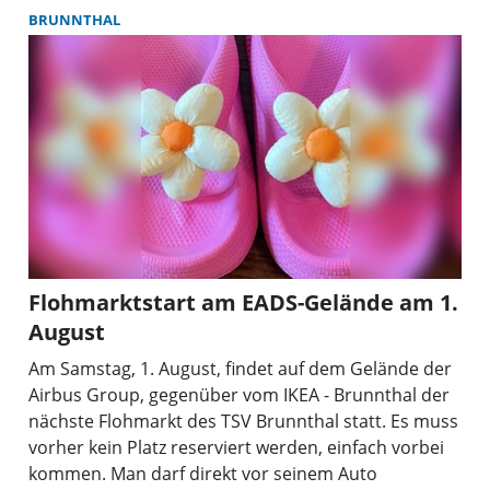
BRUNNTHAL
Flohmarktstart am EADS-Gelände am 1.
August
Am Samstag, 1. August, findet auf dem Gelände der
Airbus Group, gegenüber vom IKEA - Brunnthal der
nächste Flohmarkt des TSV Brunnthal statt. Es muss
vorher kein Platz reserviert werden, einfach vorbei
kommen. Man darf direkt vor seinem Auto