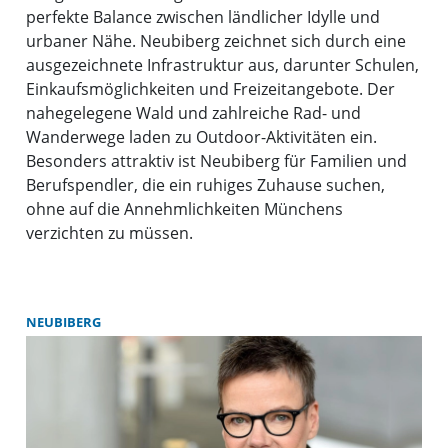
perfekte Balance zwischen ländlicher Idylle und
urbaner Nähe. Neubiberg zeichnet sich durch eine
ausgezeichnete Infrastruktur aus, darunter Schulen,
Einkaufsmöglichkeiten und Freizeitangebote. Der
nahegelegene Wald und zahlreiche Rad- und
Wanderwege laden zu Outdoor-Aktivitäten ein.
Besonders attraktiv ist Neubiberg für Familien und
Berufspendler, die ein ruhiges Zuhause suchen,
ohne auf die Annehmlichkeiten Münchens
verzichten zu müssen.
NEUBIBERG