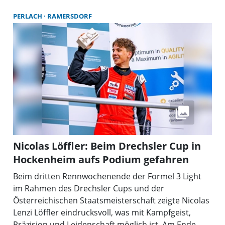
PERLACH
RAMERSDORF
Nicolas Löffler: Beim Drechsler Cup in
Hockenheim aufs Podium gefahren
Beim dritten Rennwochenende der Formel 3 Light
im Rahmen des Drechsler Cups und der
Österreichischen Staatsmeisterschaft zeigte Nicolas
Lenzi Löffler eindrucksvoll, was mit Kampfgeist,
Präzision und Leidenschaft möglich ist. Am Ende