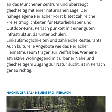
an das Münchener Zentrum und überzeugt
gleichzeitig mit einer naturnahen Lage. Der
nahegelegene Perlacher Forst bietet zahlreiche
Freizeitmöglichkeiten für Naturliebhaber und
Outdoor-Fans. Perlach punktet mit einer guten
Infrastruktur, darunter Schulen,
Einkaufsmöglichkeiten und zahlreiche Restaurants.
Auch kulturelle Angebote wie das Perlacher
Heimatmuseum tragen zur Vielfalt bei. Wer eine
attraktive Wohngegend mit urbaner Nähe und
gleichzeitigem Zugang zur Natur sucht, ist in Perlach
genau richtig.
HACHINGER TAL
NEUBIBERG
PERLACH