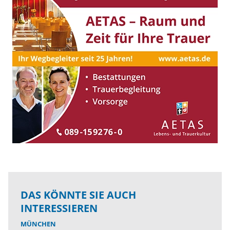
DAS KÖNNTE SIE AUCH
INTERESSIEREN
MÜNCHEN