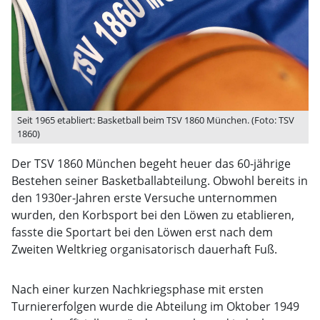
Seit 1965 etabliert: Basketball beim TSV 1860 München. (Foto: TSV
1860)
Der TSV 1860 München begeht heuer das 60-jährige
Bestehen seiner Basketballabteilung. Obwohl bereits in
den 1930er-Jahren erste Versuche unternommen
wurden, den Korbsport bei den Löwen zu etablieren,
fasste die Sportart bei den Löwen erst nach dem
Zweiten Weltkrieg organisatorisch dauerhaft Fuß.
Nach einer kurzen Nachkriegsphase mit ersten
Turniererfolgen wurde die Abteilung im Oktober 1949