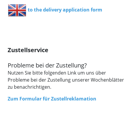
to the delivery application form
Zustellservice
Probleme bei der Zustellung?
Nutzen Sie bitte folgenden Link um uns über
Probleme bei der Zustellung unserer Wochenblätter
zu benachrichtigen.
Zum Formular für Zustellreklamation