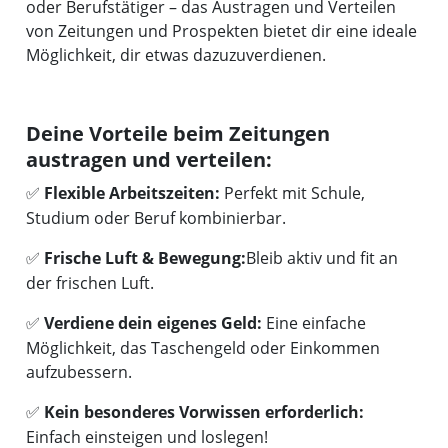
oder Berufstätiger – das Austragen und Verteilen
von Zeitungen und Prospekten bietet dir eine ideale
Möglichkeit, dir etwas dazuzuverdienen.
Deine Vorteile beim Zeitungen
austragen und verteilen:
Flexible Arbeitszeiten:
Perfekt mit Schule,
✅
Studium oder Beruf kombinierbar.
Frische Luft & Bewegung:
Bleib aktiv und fit an
✅
der frischen Luft.
Verdiene dein eigenes Geld:
Eine einfache
✅
Möglichkeit, das Taschengeld oder Einkommen
aufzubessern.
Kein besonderes Vorwissen erforderlich:
✅
Einfach einsteigen und loslegen!