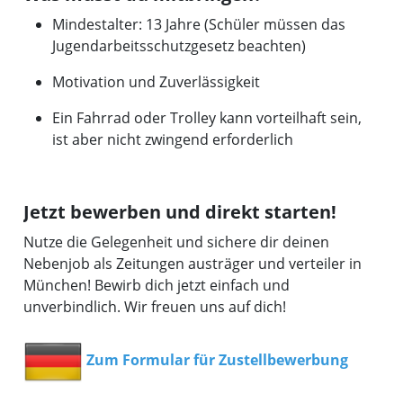
Mindestalter: 13 Jahre (Schüler müssen das
Jugendarbeitsschutzgesetz beachten)
Motivation und Zuverlässigkeit
Ein Fahrrad oder Trolley kann vorteilhaft sein,
ist aber nicht zwingend erforderlich
Jetzt bewerben und direkt starten!
Nutze die Gelegenheit und sichere dir deinen
Nebenjob als Zeitungen austräger und verteiler in
München! Bewirb dich jetzt einfach und
unverbindlich. Wir freuen uns auf dich!
Zum Formular für Zustellbewerbung