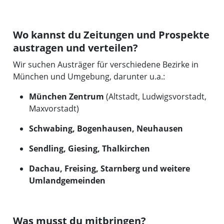
Wo kannst du Zeitungen und Prospekte
austragen und verteilen?
Wir suchen Austräger für verschiedene Bezirke in
München und Umgebung, darunter u.a.:
München Zentrum
(Altstadt, Ludwigsvorstadt,
Maxvorstadt)
Schwabing, Bogenhausen, Neuhausen
Sendling, Giesing, Thalkirchen
Dachau, Freising, Starnberg und weitere
Umlandgemeinden
Was musst du mitbringen?