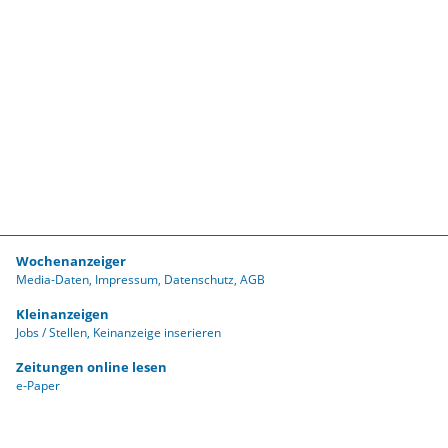
Wochenanzeiger
Media-Daten
Impressum
Datenschutz
AGB
Kleinanzeigen
Jobs / Stellen
Keinanzeige inserieren
Zeitungen online lesen
e-Paper