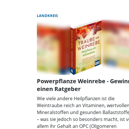
LANDKREIS
Powerpflanze Weinrebe - Gewin
einen Ratgeber
Wie viele andere Heilpflanzen ist die
Weintraube reich an Vitaminen, wertvolle
Mineralstoffen und gesunden Ballaststoff
– was sie jedoch so besonders macht, ist v
allem ihr Gehalt an OPC (Oligomeren