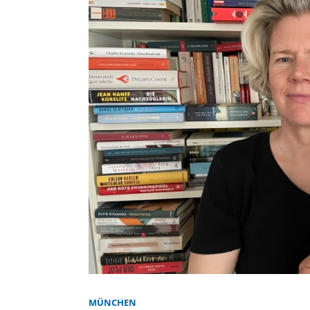
MÜNCHEN