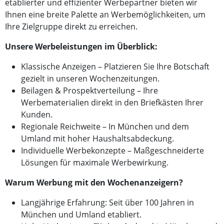
etablierter und effizienter Werbepartner bieten wir
Ihnen eine breite Palette an Werbemöglichkeiten, um
Ihre Zielgruppe direkt zu erreichen.
Unsere Werbeleistungen im Überblick:
Klassische Anzeigen – Platzieren Sie Ihre Botschaft
gezielt in unseren Wochenzeitungen.
Beilagen & Prospektverteilung – Ihre
Werbematerialien direkt in den Briefkästen Ihrer
Kunden.
Regionale Reichweite – In München und dem
Umland mit hoher Haushaltsabdeckung.
Individuelle Werbekonzepte – Maßgeschneiderte
Lösungen für maximale Werbewirkung.
Warum Werbung mit den Wochenanzeigern?
Langjährige Erfahrung: Seit über 100 Jahren in
München und Umland etabliert.