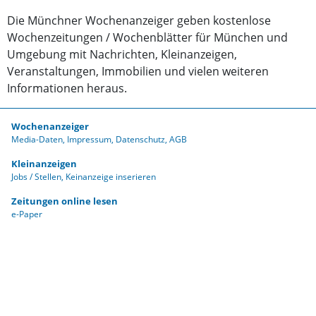
Die Münchner Wochenanzeiger geben kostenlose
Wochenzeitungen / Wochenblätter für München und
Umgebung mit Nachrichten, Kleinanzeigen,
Veranstaltungen, Immobilien und vielen weiteren
Informationen heraus.
Wochenanzeiger
Media-Daten
Impressum
Datenschutz
AGB
Kleinanzeigen
Jobs / Stellen
Keinanzeige inserieren
Zeitungen online lesen
e-Paper