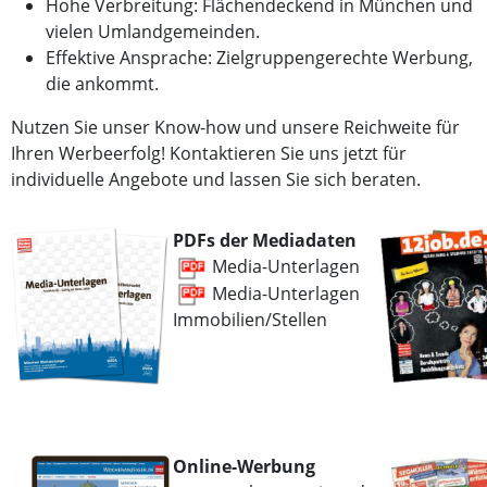
Hohe Verbreitung: Flächendeckend in München und
vielen Umlandgemeinden.
Effektive Ansprache: Zielgruppengerechte Werbung,
die ankommt.
Nutzen Sie unser Know-how und unsere Reichweite für
Ihren Werbeerfolg! Kontaktieren Sie uns jetzt für
individuelle Angebote und lassen Sie sich beraten.
PDFs der Mediadaten
Media-Unterlagen
Media-Unterlagen
Immobilien/Stellen
Online-Werbung