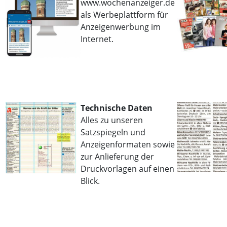
www.wochenanzeiger.de
als Werbeplattform für
Anzeigenwerbung im
Internet.
Technische Daten
Alles zu unseren
Satzspiegeln und
Anzeigenformaten sowie
zur Anlieferung der
Druckvorlagen auf einen
Blick.