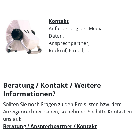
Kontakt
Anforderung der Media-
Daten,
Ansprechpartner,
Rückruf, E-mail, ...
Beratung / Kontakt / Weitere
Informationen?
Sollten Sie noch Fragen zu den Preislisten bzw. dem
Anzeigenrechner haben, so nehmen Sie bitte
Kontakt
zu
uns auf:
Beratung / Ansprechpartner / Kontakt