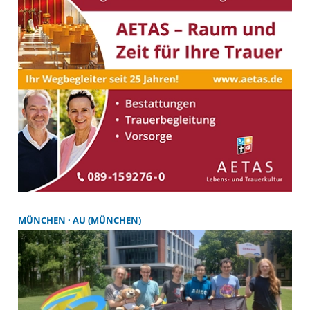
MÜNCHEN
AU (MÜNCHEN)