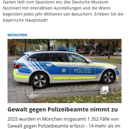
Garten lädt zum Spazieren ein, das Deutsche Museum
fasziniert mit interaktiven Ausstellungen und die Wiesn
begeistert jedes Jahr Millionen von Besuchern. Erleben Sie die
bayerische Hauptstadt!
MÜNCHEN
Gewalt gegen Polizeibeamte nimmt zu
2025 wurden in München insgesamt 1.352 Fälle von
Gewalt gegen Polizeibeamte erfasst - 14 mehr als im