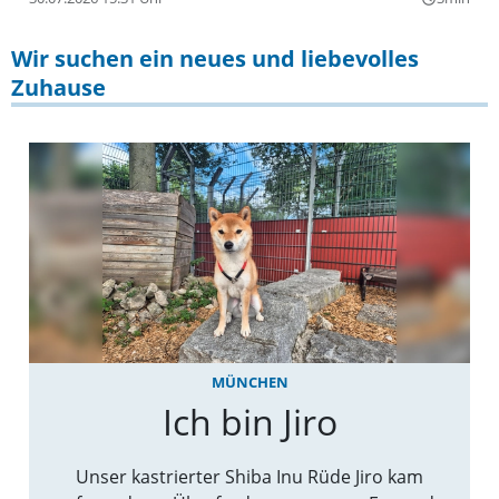
Wir suchen ein neues und liebevolles
Zuhause
MÜNCHEN
Ich bin Jiro
Unser kastrierter Shiba Inu Rüde Jiro kam