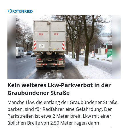
FÜRSTENRIED
Kein weiteres Lkw-Parkverbot in der
Graubündener Straße
Manche Lkw, die entlang der Graubündener Straße
parken, sind für Radfahrer eine Gefährdung. Der
Parkstreifen ist etwa 2 Meter breit, Lkw mit einer
üblichen Breite von 2,50 Meter ragen dann