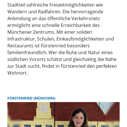
Stadtteil zahlreiche Freizeitmöglichkeiten wie
Wandern und Radfahren. Die hervorragende
Anbindung an das öffentliche Verkehrsnetz
ermöglicht eine schnelle Erreichbarkeit des
Münchener Zentrums. Mit einer soliden
Infrastruktur, Schulen, Einkaufsmöglichkeiten und
Restaurants ist Fürstenried besonders
familienfreundlich. Wer die Ruhe und Natur eines
südlichen Vororts schätzt und gleichzeitig die Nähe
zur Stadt sucht, findet in Fürstenried den perfekten
Wohnort.
FÜRSTENRIED (MÜNCHEN)