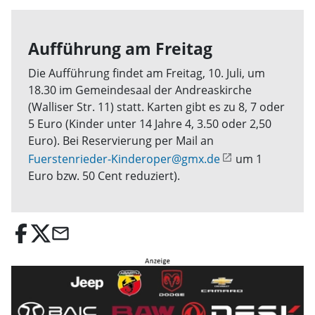
Aufführung am Freitag
Die Aufführung findet am Freitag, 10. Juli, um
18.30 im Gemeindesaal der Andreaskirche
(Walliser Str. 11) statt. Karten gibt es zu 8, 7 oder
5 Euro (Kinder unter 14 Jahre 4, 3.50 oder 2,50
Euro). Bei Reservierung per Mail an
Fuerstenrieder-Kinderoper@gmx.de
um 1
Euro bzw. 50 Cent reduziert).
email