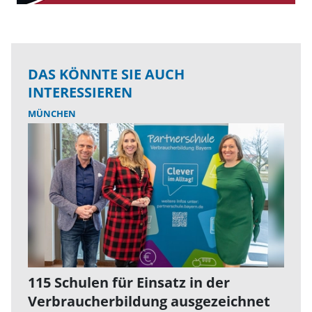
DAS KÖNNTE SIE AUCH
INTERESSIEREN
MÜNCHEN
115 Schulen für Einsatz in der
Verbraucherbildung ausgezeichnet