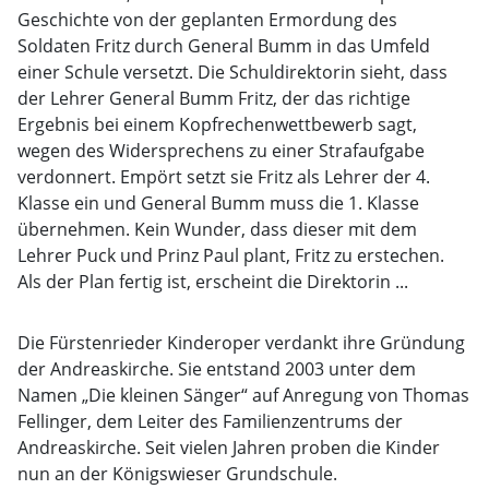
Geschichte von der geplanten Ermordung des
Soldaten Fritz durch General Bumm in das Umfeld
einer Schule versetzt. Die Schuldirektorin sieht, dass
der Lehrer General Bumm Fritz, der das richtige
Ergebnis bei einem Kopfrechenwettbewerb sagt,
wegen des Widersprechens zu einer Strafaufgabe
verdonnert. Empört setzt sie Fritz als Lehrer der 4.
Klasse ein und General Bumm muss die 1. Klasse
übernehmen. Kein Wunder, dass dieser mit dem
Lehrer Puck und Prinz Paul plant, Fritz zu erstechen.
Als der Plan fertig ist, erscheint die Direktorin ...
Die Fürstenrieder Kinderoper verdankt ihre Gründung
der Andreaskirche. Sie entstand 2003 unter dem
Namen „Die kleinen Sänger“ auf Anregung von Thomas
Fellinger, dem Leiter des Familienzentrums der
Andreaskirche. Seit vielen Jahren proben die Kinder
nun an der Königswieser Grundschule.