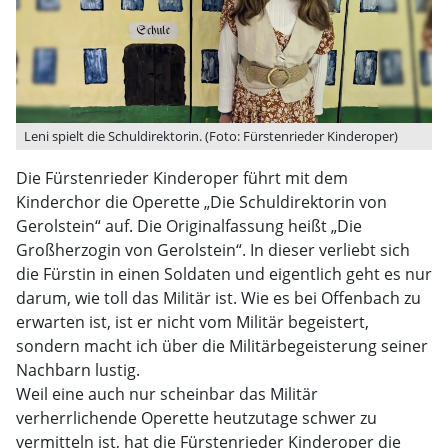
Leni spielt die Schuldirektorin. (Foto: Fürstenrieder Kinderoper)
Die Fürstenrieder Kinderoper führt mit dem
Kinderchor die Operette „Die Schuldirektorin von
Gerolstein“ auf. Die Originalfassung heißt „Die
Großherzogin von Gerolstein“. In dieser verliebt sich
die Fürstin in einen Soldaten und eigentlich geht es nur
darum, wie toll das Militär ist. Wie es bei Offenbach zu
erwarten ist, ist er nicht vom Militär begeistert,
sondern macht ich über die Militärbegeisterung seiner
Nachbarn lustig.
Weil eine auch nur scheinbar das Militär
verherrlichende Operette heutzutage schwer zu
vermitteln ist, hat die Fürstenrieder Kinderoper die