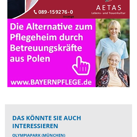
DAS KÖNNTE SIE AUCH
INTERESSIEREN
OLYMPIAPARK (MÜNCHEN)