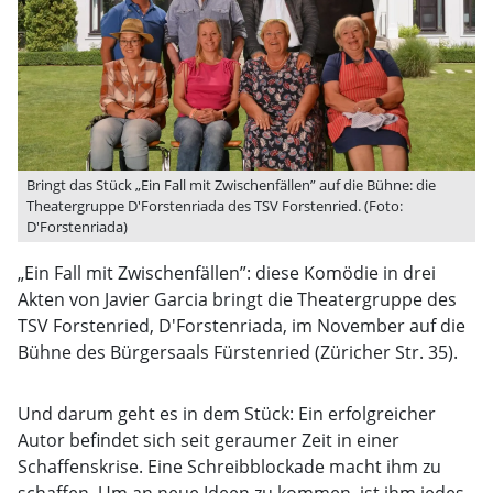
Bringt das Stück „Ein Fall mit Zwischenfällen” auf die Bühne: die
Theatergruppe D'Forstenriada des TSV Forstenried. (Foto:
D'Forstenriada)
„Ein Fall mit Zwischenfällen”: diese Komödie in drei
Akten von Javier Garcia bringt die Theatergruppe des
TSV Forstenried, D'Forstenriada, im November auf die
Bühne des Bürgersaals Fürstenried (Züricher Str. 35).
Und darum geht es in dem Stück: Ein erfolgreicher
Autor befindet sich seit geraumer Zeit in einer
Schaffenskrise. Eine Schreibblockade macht ihm zu