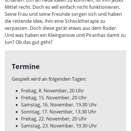
schaffen. Um an neue Ideen zu kommen, ist ihm jedes
Mittel recht. Doch es will einfach nicht funktionieren.
Seine Frau und seine Freunde sorgen sich und haben
die rettende Idee, ihm eine Schocktherapie zu
verpassen. Doch diese gerät etwas aus dem Ruder.
Und was haben ein Kleinganove und Piranhas damit zu
tun? Ob das gut geht?
Termine
Gespielt wird an folgenden Tagen:
Freitag, 8. November, 20 Uhr
Freitag, 15. November, 20 Uhr
Samstag, 16. November, 19.30 Uhr
Sonntag, 17. November, 13.30 Uhr
Freitag, 22. November, 20 Uhr
Samstag, 23. November, 19.30 Uhr