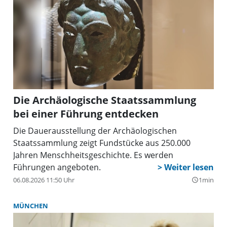
Die Archäologische Staatssammlung
bei einer Führung entdecken
Die Dauerausstellung der Archäologischen
Staatssammlung zeigt Fundstücke aus 250.000
Jahren Menschheitsgeschichte. Es werden
Führungen angeboten.
06.08.2026 11:50 Uhr
1min
query_builder
MÜNCHEN