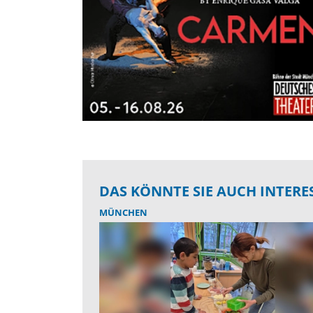
DAS KÖNNTE SIE AUCH INTERE
MÜNCHEN