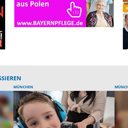
SSIEREN
MÜNCHEN
MÜNC