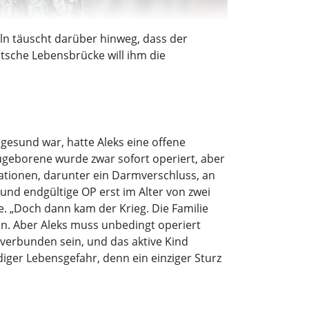
ln täuscht darüber hinweg, dass der
tsche Lebensbrücke will ihm die
gesund war, hatte Aleks eine offene
geborene wurde zwar sofort operiert, aber
ationen, darunter ein Darmverschluss, an
und endgültige OP erst im Alter von zwei
. „Doch dann kam der Krieg. Die Familie
en. Aber Aleks muss unbedingt operiert
verbunden sein, und das aktive Kind
er Lebensgefahr, denn ein einziger Sturz