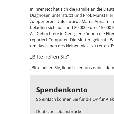
In ihrer Not hat sich die Familie an die De
Diagnosen unterstützt und Prof. Münsterer 
zu operieren. Dafür würde Mama Anna mit d
belaufen sich auf rund 20.000 Euro. 15.00
Als Geflüchtete in Georgien können die Elter
repariert Computer. Die Mutter, gelernte Ba
um das Leben des kleinen Aleks zu retten. 
„Bitte helfen Sie”
„Bitte helfen Sie, liebe Leser, uns dabei, d
Spendenkonto
So einfach können Sie für die OP für Ale
Deutsche Lebensbrücke