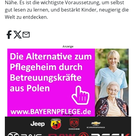
Nähe. Es ist die wichtigste Voraussetzung, um selbst
gut lesen zu lernen, und bestärkt Kinder, neugierig die
Welt zu entdecken.
email