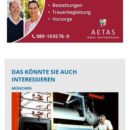
DAS KÖNNTE SIE AUCH
INTERESSIEREN
MÜNCHEN