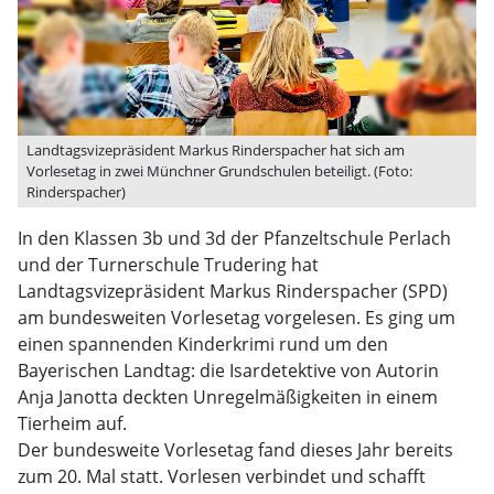
Landtagsvizepräsident Markus Rinderspacher hat sich am
Vorlesetag in zwei Münchner Grundschulen beteiligt. (Foto:
Rinderspacher)
In den Klassen 3b und 3d der Pfanzeltschule Perlach
und der Turnerschule Trudering hat
Landtagsvizepräsident Markus Rinderspacher (SPD)
am bundesweiten Vorlesetag vorgelesen. Es ging um
einen spannenden Kinderkrimi rund um den
Bayerischen Landtag: die Isardetektive von Autorin
Anja Janotta deckten Unregelmäßigkeiten in einem
Tierheim auf.
Der bundesweite Vorlesetag fand dieses Jahr bereits
zum 20. Mal statt. Vorlesen verbindet und schafft