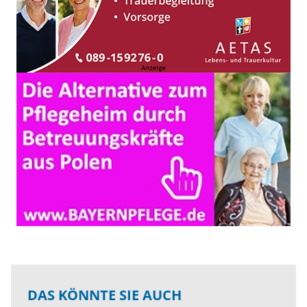
DAS KÖNNTE SIE AUCH