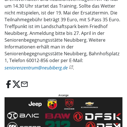
um 14.30 Uhr startet das Training. Sollte das Wetter
nicht mitspielen, ist der 19. Mai der Ersatztermin. Die
Teilnahmegebühr beträgt 39 Euro, mit S-Pass 35 Euro.
Treffpunkt ist im Landschaftspark beim Friedhof
Neubiberg. Anmeldung bitte bis 27. April in der
Seniorenbegegnungsstätte Neubiberg. Weitere
Informationen erhält man in der
Seniorenbegegnungsstätte Neubiberg, Bahnhofsplatz
1, Telefon 60012-856 oder per E-Mail:
seniorenzentrum@neubiberg.de
.
email