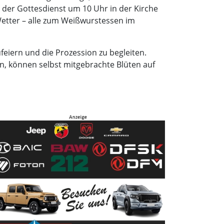
der Gottesdienst um 10 Uhr in der Kirche
 Wetter – alle zum Weißwurstessen im
eiern und die Prozession zu begleiten.
en, können selbst mitgebrachte Blüten auf