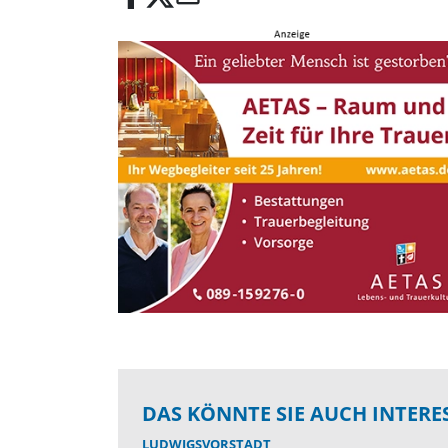
DAS KÖNNTE SIE AUCH INTERE
LUDWIGSVORSTADT