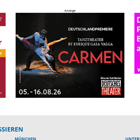
SSIEREN
MÜNCHEN
UNTER