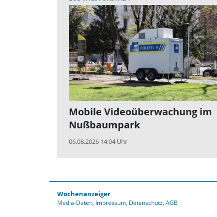
Mobile Videoüberwachung im
Nußbaumpark
06.08.2026 14:04 Uhr
Wochenanzeiger
Media-Daten
Impressum
Datenschutz
AGB