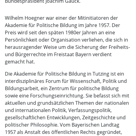
Bundespräsident Joachim Gauck.
Wilhelm Hoegner war einer der Mitinitiatoren der
Akademie für Politische Bildung im Jahre 1957. Der
Preis wird seit den späten 1980er Jahren an eine
Persönlichkeit oder Organisation verliehen, die sich in
herausragender Weise um die Sicherung der Freiheits-
und Bürgerrechte im Freistaat Bayern verdient
gemacht hat.
Die Akademie für Politische Bildung in Tutzing ist ein
interdisziplinäres Forum für Wissenschaft, Politik und
Bildungsarbeit, ein Zentrum für politische Bildung
sowie eine Forschungseinrichtung. Sie befasst sich mit
aktuellen und grundsätzlichen Themen der nationalen
und internationalen Politik, Verfassungspolitik,
gesellschaftlichen Entwicklungen, Zeitgeschichte und
politischer Philosophie. Vom Bayerischen Landtag
1957 als Anstalt des öffentlichen Rechts gegründet,