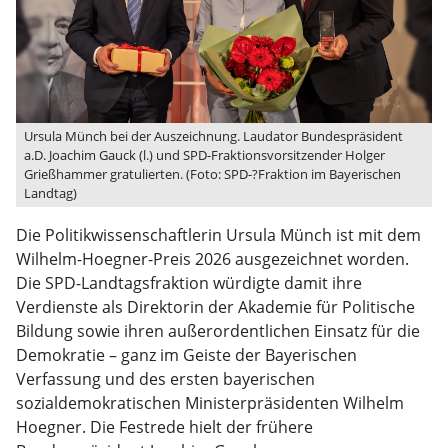
Ursula Münch bei der Auszeichnung. Laudator Bundespräsident
a.D. Joachim Gauck (l.) und SPD-Fraktionsvorsitzender Holger
Grießhammer gratulierten. (Foto: SPD-?Fraktion im Bayerischen
Landtag)
Die Politikwissenschaftlerin Ursula Münch ist mit dem
Wilhelm-Hoegner-Preis 2026 ausgezeichnet worden.
Die SPD-Landtagsfraktion würdigte damit ihre
Verdienste als Direktorin der Akademie für Politische
Bildung sowie ihren außerordentlichen Einsatz für die
Demokratie – ganz im Geiste der Bayerischen
Verfassung und des ersten bayerischen
sozialdemokratischen Ministerpräsidenten Wilhelm
Hoegner. Die Festrede hielt der frühere