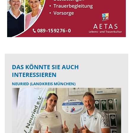
DAS KÖNNTE SIE AUCH
INTERESSIEREN
NEURIED (LANDKREIS MÜNCHEN)