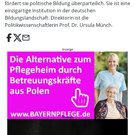
fördert sie politische Bildung überparteilich. Sie ist eine
einzigartige Institution in der deutschen
Bildungslandschaft. Direktorin ist die
Politikwissenschaftlerin Prof. Dr. Ursula Münch.
email