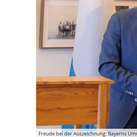
Freude bei der Auszeichnung: Bayerns Umwe