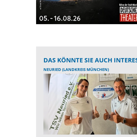
DAS KÖNNTE SIE AUCH INTERE
NEURIED (LANDKREIS MÜNCHEN)