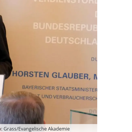
to: Grass/Evangelische Akademie