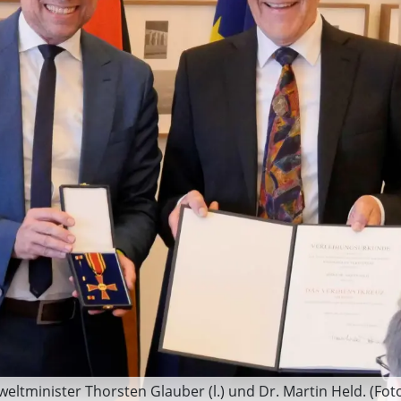
ltminister Thorsten Glauber (l.) und Dr. Martin Held. (Fo