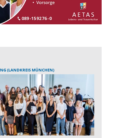
ING (LANDKREIS MÜNCHEN)