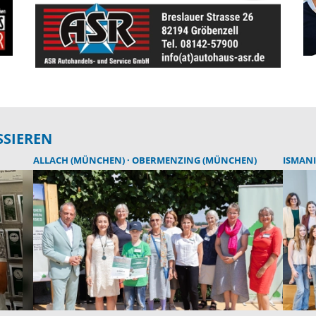
SSIEREN
ALLACH (MÜNCHEN)
OBERMENZING (MÜNCHEN)
ISMAN