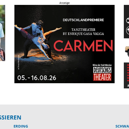
SSIEREN
ERDING
SCHWA