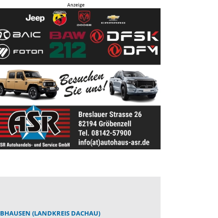
BHAUSEN (LANDKREIS DACHAU)