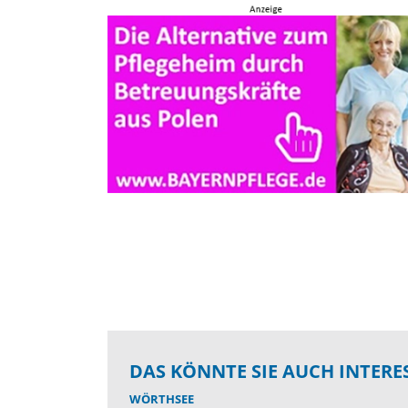
DAS KÖNNTE SIE AUCH INTERE
WÖRTHSEE