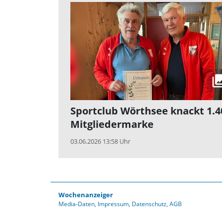
Sportclub Wörthsee knackt 1.4
Mitgliedermarke
03.06.2026 13:58 Uhr
Wochenanzeiger
Media-Daten
Impressum
Datenschutz
AGB