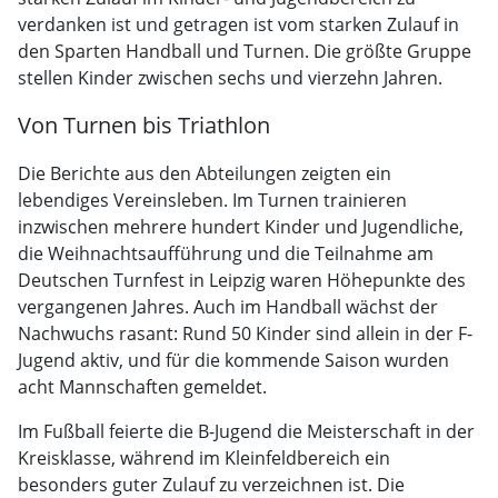
verdanken ist und getragen ist vom starken Zulauf in
den Sparten Handball und Turnen. Die größte Gruppe
stellen Kinder zwischen sechs und vierzehn Jahren.
Von Turnen bis Triathlon
Die Berichte aus den Abteilungen zeigten ein
lebendiges Vereinsleben. Im Turnen trainieren
inzwischen mehrere hundert Kinder und Jugendliche,
die Weihnachtsaufführung und die Teilnahme am
Deutschen Turnfest in Leipzig waren Höhepunkte des
vergangenen Jahres. Auch im Handball wächst der
Nachwuchs rasant: Rund 50 Kinder sind allein in der F-
Jugend aktiv, und für die kommende Saison wurden
acht Mannschaften gemeldet.
Im Fußball feierte die B-Jugend die Meisterschaft in der
Kreisklasse, während im Kleinfeldbereich ein
besonders guter Zulauf zu verzeichnen ist. Die