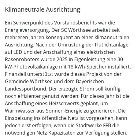
Klimaneutrale Ausrichtung
Ein Schwerpunkt des Vorstandsberichts war die
Energieversorgung. Der SC Wörthsee arbeitet seit
mehreren Jahren konsequent an einer klimaneutralen
Ausrichtung. Nach der Umrüstung der Flutlichtanlage
auf LED und der Anschaffung eines elektrischen
Rasenroboters wurde 2025 in Eigenleistung eine 30-
kW-Photovoltaikanlage mit 18-kWh-Speicher installiert.
Finanziell unterstützt wurde dieses Projekt von der
Gemeinde Wörthsee und dem Bayerischen
Landessportbund. Der erzeugte Strom soll künftig
noch effizienter genutzt werden: Für dieses Jahr ist die
Anschaffung eines Heizschwerts geplant, um
Warmwasser aus Sonnen-Energie zu generieren. Die
Einspeisung ins öffentliche Netz ist vorgesehen, kann
jedoch erst erfolgen, wenn die Stadtwerke FFB die
notwendigen Netz-Kapazitäten zur Verfügung stellen.