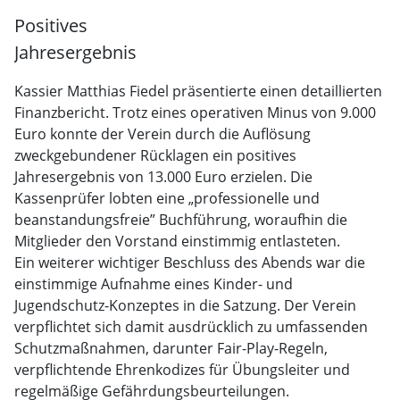
Positives
Jahresergebnis
Kassier Matthias Fiedel präsentierte einen detaillierten
Finanzbericht. Trotz eines operativen Minus von 9.000
Euro konnte der Verein durch die Auflösung
zweckgebundener Rücklagen ein positives
Jahresergebnis von 13.000 Euro erzielen. Die
Kassenprüfer lobten eine „professionelle und
beanstandungsfreie” Buchführung, woraufhin die
Mitglieder den Vorstand einstimmig entlasteten.
Ein weiterer wichtiger Beschluss des Abends war die
einstimmige Aufnahme eines Kinder- und
Jugendschutz-Konzeptes in die Satzung. Der Verein
verpflichtet sich damit ausdrücklich zu umfassenden
Schutzmaßnahmen, darunter Fair-Play-Regeln,
verpflichtende Ehrenkodizes für Übungsleiter und
regelmäßige Gefährdungsbeurteilungen.