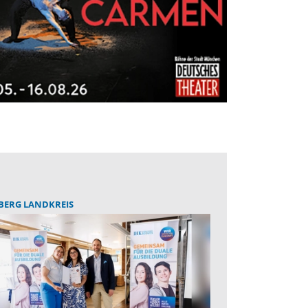
BERG LANDKREIS