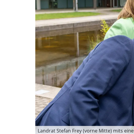
Landrat Stefan Frey (vorne Mitte) mits eine