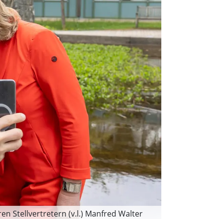
en Stellvertretern (v.l.) Manfred Walter