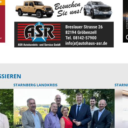
SSIEREN
STARNBERG LANDKREIS
STARN