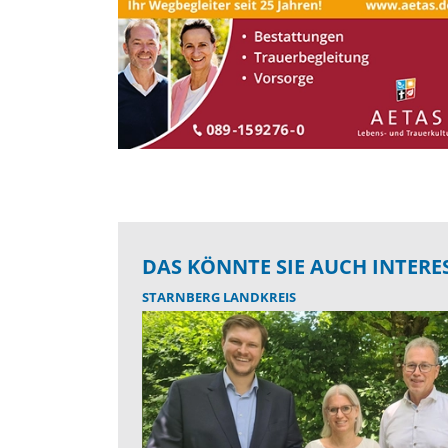
DAS KÖNNTE SIE AUCH INTERE
STARNBERG LANDKREIS