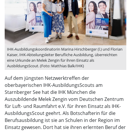
IHK-Ausbildungskoordinatorin Marina Hirschberger (l.) und Florian
Kaiser, IHK-Abteilungsleiter Berufliche Ausbildung, überreichten
eine Urkunde an Melek Zengin für ihren Einsatz als
AusbildungsScout. (Foto: Matthias Balk/IHK)
Auf dem jüngsten Netzwerktreffen der
oberbayerischen IHK-AusbildungsScouts am
Starnberger See hat die IHK München die
Auszubildende Melek Zengin vom Deutschen Zentrum
für Luft- und Raumfahrt e.V. für ihren Einsatz als IHK-
AusbildungsScout geehrt. Als Botschafterin für die
Berufsausbildung ist sie an Schulen in der Region im
Einsatz gewesen. Dort hat sie ihren erlernten Beruf der