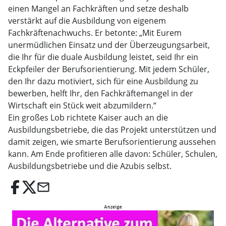
einen Mangel an Fachkräften und setze deshalb
verstärkt auf die Ausbildung von eigenem
Fachkräftenachwuchs. Er betonte: „Mit Eurem
unermüdlichen Einsatz und der Überzeugungsarbeit,
die Ihr für die duale Ausbildung leistet, seid Ihr ein
Eckpfeiler der Berufsorientierung. Mit jedem Schüler,
den Ihr dazu motiviert, sich für eine Ausbildung zu
bewerben, helft Ihr, den Fachkräftemangel in der
Wirtschaft ein Stück weit abzumildern.“
Ein großes Lob richtete Kaiser auch an die
Ausbildungsbetriebe, die das Projekt unterstützen und
damit zeigen, wie smarte Berufsorientierung aussehen
kann. Am Ende profitieren alle davon: Schüler, Schulen,
Ausbildungsbetriebe und die Azubis selbst.
email