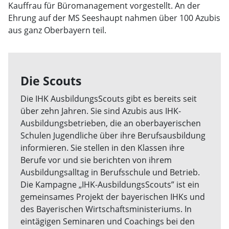
Kauffrau für Büromanagement vorgestellt. An der
Ehrung auf der MS Seeshaupt nahmen über 100 Azubis
aus ganz Oberbayern teil.
Die Scouts
Die IHK AusbildungsScouts gibt es bereits seit
über zehn Jahren. Sie sind Azubis aus IHK-
Ausbildungsbetrieben, die an oberbayerischen
Schulen Jugendliche über ihre Berufsausbildung
informieren. Sie stellen in den Klassen ihre
Berufe vor und sie berichten von ihrem
Ausbildungsalltag in Berufsschule und Betrieb.
Die Kampagne „IHK-AusbildungsScouts” ist ein
gemeinsames Projekt der bayerischen IHKs und
des Bayerischen Wirtschaftsministeriums. In
eintägigen Seminaren und Coachings bei den