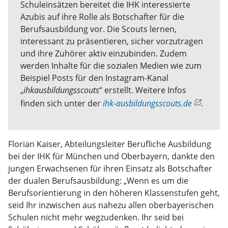
Schuleinsätzen bereitet die IHK interessierte
Azubis auf ihre Rolle als Botschafter für die
Berufsausbildung vor. Die Scouts lernen,
interessant zu präsentieren, sicher vorzutragen
und ihre Zuhörer aktiv einzubinden. Zudem
werden Inhalte für die sozialen Medien wie zum
Beispiel Posts für den Instagram-Kanal
„
ihkausbildungsscouts
“ erstellt. Weitere Infos
finden sich unter der
ihk-ausbildungsscouts.de
.
Florian Kaiser, Abteilungsleiter Berufliche Ausbildung
bei der IHK für München und Oberbayern, dankte den
jungen Erwachsenen für ihren Einsatz als Botschafter
der dualen Berufsausbildung: „Wenn es um die
Berufsorientierung in den höheren Klassenstufen geht,
seid Ihr inzwischen aus nahezu allen oberbayerischen
Schulen nicht mehr wegzudenken. Ihr seid bei