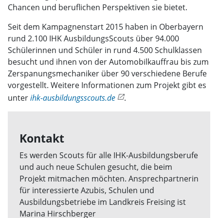
Chancen und beruflichen Perspektiven sie bietet.
Seit dem Kampagnenstart 2015 haben in Oberbayern
rund 2.100 IHK AusbildungsScouts über 94.000
Schülerinnen und Schüler in rund 4.500 Schulklassen
besucht und ihnen von der Automobilkauffrau bis zum
Zerspanungsmechaniker über 90 verschiedene Berufe
vorgestellt. Weitere Informationen zum Projekt gibt es
unter
ihk-ausbildungsscouts.de
.
Kontakt
Es werden Scouts für alle IHK-Ausbildungsberufe
und auch neue Schulen gesucht, die beim
Projekt mitmachen möchten. Ansprechpartnerin
für interessierte Azubis, Schulen und
Ausbildungsbetriebe im Landkreis Freising ist
Marina Hirschberger