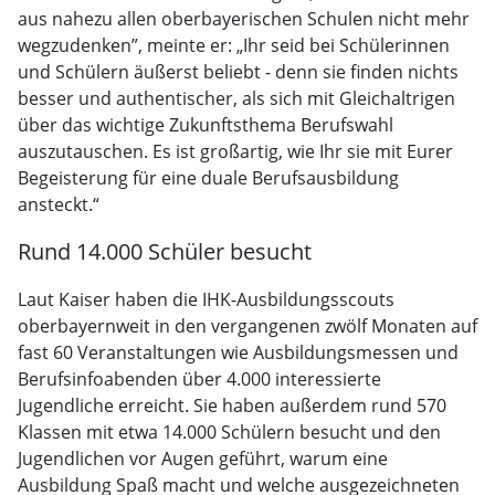
aus nahezu allen oberbayerischen Schulen nicht mehr
wegzudenken”, meinte er: „Ihr seid bei Schülerinnen
und Schülern äußerst beliebt - denn sie finden nichts
besser und authentischer, als sich mit Gleichaltrigen
über das wichtige Zukunftsthema Berufswahl
auszutauschen. Es ist großartig, wie Ihr sie mit Eurer
Begeisterung für eine duale Berufsausbildung
ansteckt.“
Rund 14.000 Schüler besucht
Laut Kaiser haben die IHK-Ausbildungsscouts
oberbayernweit in den vergangenen zwölf Monaten auf
fast 60 Veranstaltungen wie Ausbildungsmessen und
Berufsinfoabenden über 4.000 interessierte
Jugendliche erreicht. Sie haben außerdem rund 570
Klassen mit etwa 14.000 Schülern besucht und den
Jugendlichen vor Augen geführt, warum eine
Ausbildung Spaß macht und welche ausgezeichneten