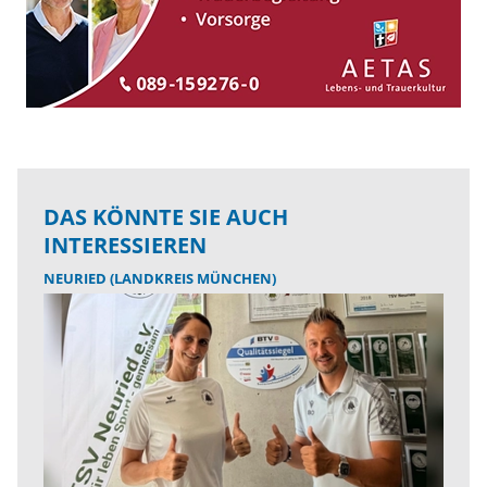
DAS KÖNNTE SIE AUCH
INTERESSIEREN
NEURIED (LANDKREIS MÜNCHEN)