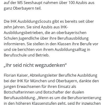
auf der MS Seeshaupt nahmen über 100 Azubis aus
ganz Oberbayern teil.
Die IHK AusbildungsScouts gibt es bereits seit über
zehn Jahren. Sie sind Azubis aus IHK-
Ausbildungsbetrieben, die an oberbayerischen
Schulen Jugendliche über ihre Berufsausbildung
informieren. Sie stellen in den Klassen ihre Berufe vor
und sie berichten von ihrem Ausbildungsalltag in
Berufsschule und Betrieb.
„Ihr seid nicht wegzudenken”
Florian Kaiser, Abteilungsleiter Berufliche Ausbildung
bei der IHK für München und Oberbayern, dankte den
jungen Erwachsenen für ihren Einsatz als
Botschafterinnen und Botschafter der dualen
Berufsausbildung. „Wenn es um die Berufsorientierung
in den höheren Klassenstufen geht, seid Ihr inzwischen