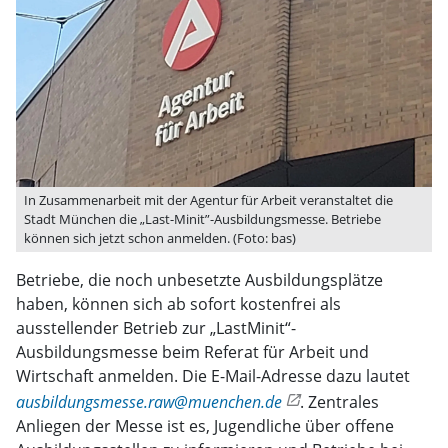
In Zusammenarbeit mit der Agentur für Arbeit veranstaltet die
Stadt München die „Last-Minit”-Ausbildungsmesse. Betriebe
können sich jetzt schon anmelden. (Foto: bas)
Betriebe, die noch unbesetzte Ausbildungsplätze
haben, können sich ab sofort kostenfrei als
ausstellender Betrieb zur „LastMinit“-
Ausbildungsmesse beim Referat für Arbeit und
Wirtschaft anmelden. Die E-Mail-Adresse dazu lautet
ausbildungsmesse.raw@muenchen.de
. Zentrales
Anliegen der Messe ist es, Jugendliche über offene