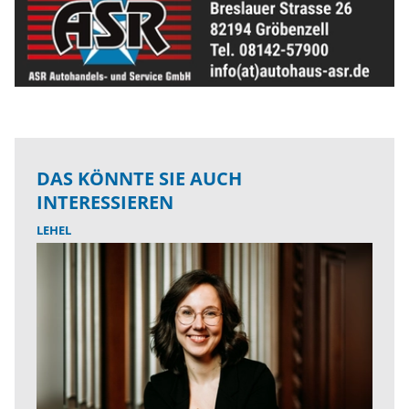
DAS KÖNNTE SIE AUCH
INTERESSIEREN
LEHEL