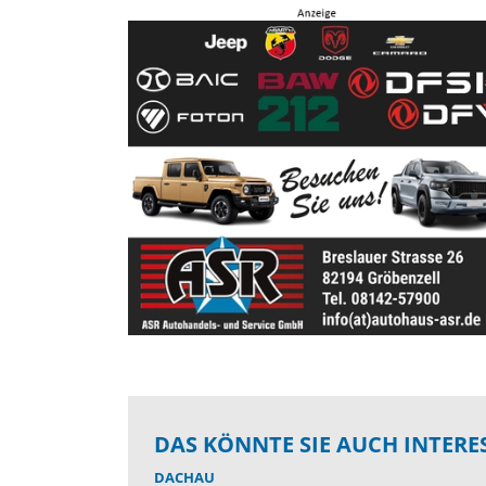
DAS KÖNNTE SIE AUCH INTERE
DACHAU