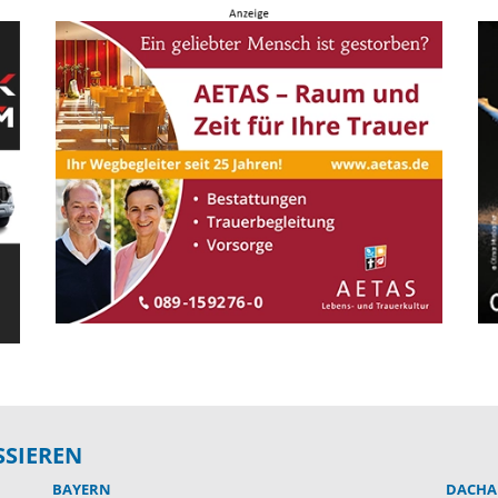
SSIEREN
BAYERN
DACHA