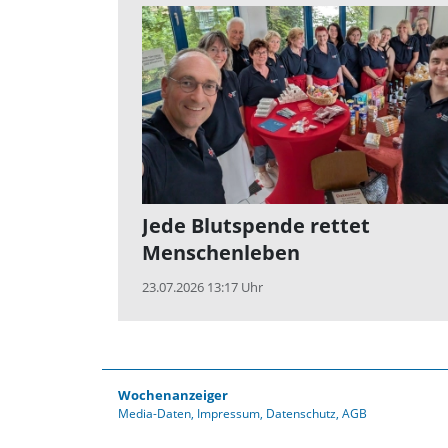
Jede Blutspende rettet
Menschenleben
23.07.2026 13:17 Uhr
Wochenanzeiger
Media-Daten
Impressum
Datenschutz
AGB