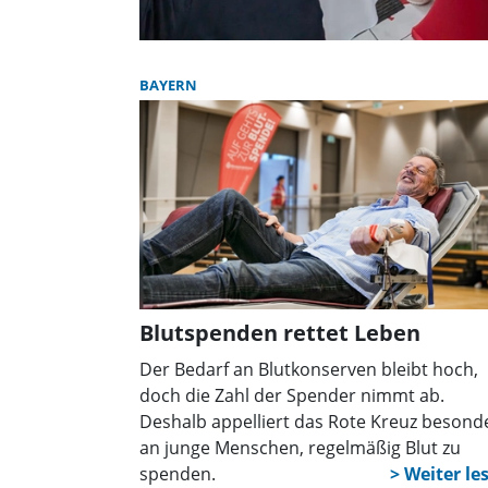
BAYERN
Blutspenden rettet Leben
Der Bedarf an Blutkonserven bleibt hoch,
doch die Zahl der Spender nimmt ab.
Deshalb appelliert das Rote Kreuz besond
an junge Menschen, regelmäßig Blut zu
spenden.