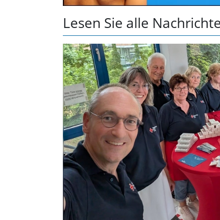
Lesen Sie alle Nachric