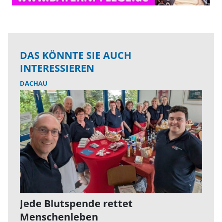
DAS KÖNNTE SIE AUCH
INTERESSIEREN
DACHAU
Jede Blutspende rettet
Menschenleben