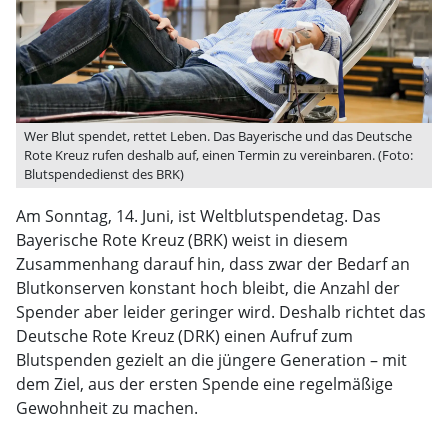
Wer Blut spendet, rettet Leben. Das Bayerische und das Deutsche
Rote Kreuz rufen deshalb auf, einen Termin zu vereinbaren. (Foto:
Blutspendedienst des BRK)
Am Sonntag, 14. Juni, ist Weltblutspendetag. Das
Bayerische Rote Kreuz (BRK) weist in diesem
Zusammenhang darauf hin, dass zwar der Bedarf an
Blutkonserven konstant hoch bleibt, die Anzahl der
Spender aber leider geringer wird. Deshalb richtet das
Deutsche Rote Kreuz (DRK) einen Aufruf zum
Blutspenden gezielt an die jüngere Generation – mit
dem Ziel, aus der ersten Spende eine regelmäßige
Gewohnheit zu machen.