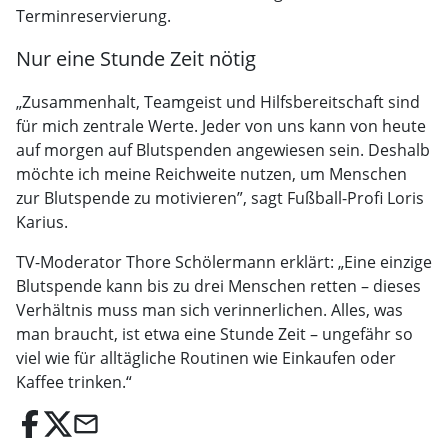
Terminreservierung.
Nur eine Stunde Zeit nötig
„Zusammenhalt, Teamgeist und Hilfsbereitschaft sind
für mich zentrale Werte. Jeder von uns kann von heute
auf morgen auf Blutspenden angewiesen sein. Deshalb
möchte ich meine Reichweite nutzen, um Menschen
zur Blutspende zu motivieren”, sagt Fußball-Profi Loris
Karius.
TV-Moderator Thore Schölermann erklärt: „Eine einzige
Blutspende kann bis zu drei Menschen retten – dieses
Verhältnis muss man sich verinnerlichen. Alles, was
man braucht, ist etwa eine Stunde Zeit – ungefähr so
viel wie für alltägliche Routinen wie Einkaufen oder
Kaffee trinken.“
email