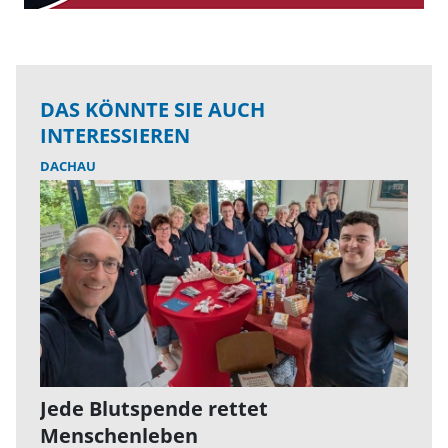
DAS KÖNNTE SIE AUCH
INTERESSIEREN
DACHAU
Jede Blutspende rettet
Menschenleben