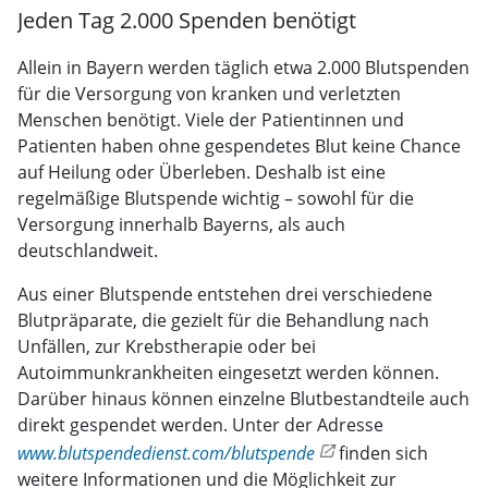
Jeden Tag 2.000 Spenden benötigt
Allein in Bayern werden täglich etwa 2.000 Blutspenden
für die Versor­gung von kranken und verletzten
Menschen benötigt. Viele der Patientinnen und
Patienten haben ohne gespendetes Blut keine Chance
auf Heilung oder Überleben. Deshalb ist eine
regelmäßige Blutspende wichtig – sowohl für die
Versorgung innerhalb Bayerns, als auch
deutschlandweit.
Aus einer Blutspende entstehen drei verschiedene
Blutpräparate, die gezielt für die Behandlung nach
Unfällen, zur Krebstherapie oder bei
Autoimmunkrankheiten eingesetzt werden können.
Darüber hinaus können einzelne Blutbestandteile auch
direkt gespendet werden. Unter der Adresse
www.blutspendedienst.com/blutspende
finden sich
weitere Informationen und die Möglichkeit zur