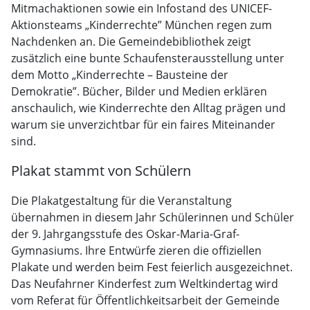
Mitmachaktionen sowie ein Infostand des UNICEF-
Aktionsteams „Kinderrechte” München regen zum
Nachdenken an. Die Gemeindebibliothek zeigt
zusätzlich eine bunte Schaufensterausstellung unter
dem Motto „Kinderrechte – Bausteine der
Demokratie”. Bücher, Bilder und Medien erklären
anschaulich, wie Kinderrechte den Alltag prägen und
warum sie unverzichtbar für ein faires Miteinander
sind.
Plakat stammt von Schülern
Die Plakatgestaltung für die Veranstaltung
übernahmen in diesem Jahr Schülerinnen und Schüler
der 9. Jahrgangsstufe des Oskar-Maria-Graf-
Gymnasiums. Ihre Entwürfe zieren die offiziellen
Plakate und werden beim Fest feierlich ausgezeichnet.
Das Neufahrner Kinderfest zum Weltkindertag wird
vom Referat für Öffentlichkeitsarbeit der Gemeinde