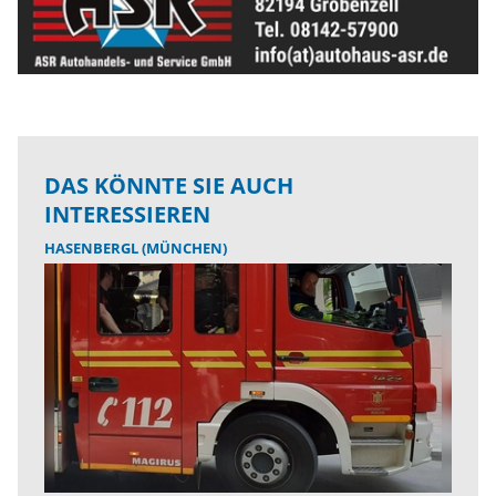
DAS KÖNNTE SIE AUCH
INTERESSIEREN
HASENBERGL (MÜNCHEN)