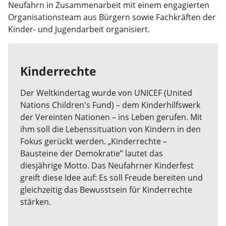
Neufahrn in Zusammenarbeit mit einem engagierten
Organisationsteam aus Bürgern sowie Fachkräften der
Kinder- und Jugendarbeit organisiert.
Kinderrechte
Der Weltkindertag wurde von UNICEF (United
Nations Children's Fund) – dem Kinderhilfswerk
der Vereinten Nationen – ins Leben gerufen. Mit
ihm soll die Lebenssituation von Kindern in den
Fokus gerückt werden. „Kinderrechte –
Bausteine der Demokratie” lautet das
diesjährige Motto. Das Neufahrner Kinderfest
greift diese Idee auf: Es soll Freude bereiten und
gleichzeitig das Bewusstsein für Kinderrechte
stärken.