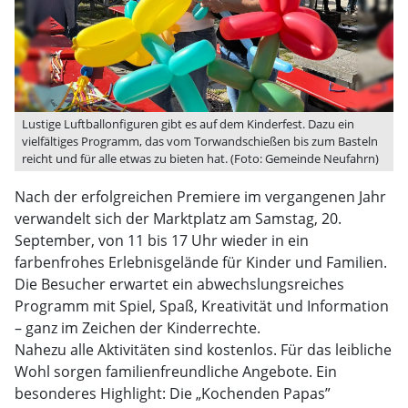
Lustige Luftballonfiguren gibt es auf dem Kinderfest. Dazu ein
vielfältiges Programm, das vom Torwandschießen bis zum Basteln
reicht und für alle etwas zu bieten hat. (Foto: Gemeinde Neufahrn)
Nach der erfolgreichen Premiere im vergangenen Jahr
verwandelt sich der Marktplatz am Samstag, 20.
September, von 11 bis 17 Uhr wieder in ein
farbenfrohes Erlebnisgelände für Kinder und Familien.
Die Besucher erwartet ein abwechslungsreiches
Programm mit Spiel, Spaß, Kreativität und Information
– ganz im Zeichen der Kinderrechte.
Nahezu alle Aktivitäten sind kostenlos. Für das leibliche
Wohl sorgen familienfreundliche Angebote. Ein
besonderes Highlight: Die „Kochenden Papas”