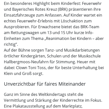
Ein besonderes Highlight beim Kinderfest: Feuerwehr
und Bayerisches Rotes Kreuz (BRK) präsentieren ihre
Einsatzfahrzeuge zum Anfassen. Auf Kinder wartet ein
echtes Feuerwehr-Erlebnis mit Löschaktion zum
Ausprobieren. Für Erwachsene bietet das BRK-Team
am Rettungswagen um 13 und 15 Uhr kurze Info-
Einheiten zum Thema „Reanimation bei Kindern – aber
richtig”.
Auf der Bühne sorgen Tanz- und Musikdarbietungen
örtlicher Kindergärten, Schulen und der Musikschule
Hallbergmoos-Neufahrn für Stimmung. Heuer mit
dabei: Clown Toni Toss, der für beste Unterhaltung bei
Klein und Groß sorgt.
Unverzichtbar für faires Miteinander
Ganz im Sinne des Weltkindertags steht die
Vermittlung und Stärkung der Kinderrechte im Fokus.
Eine Plakatausstellung auf dem Marktplatz,