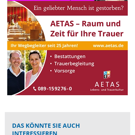
DAS KÖNNTE SIE AUCH
INTERESSIEREN