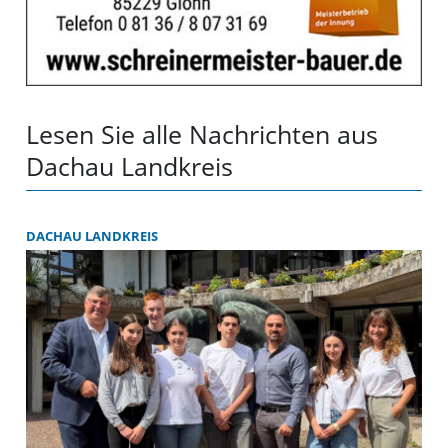
Lesen Sie alle Nachrichten aus
Dachau Landkreis
DACHAU LANDKREIS