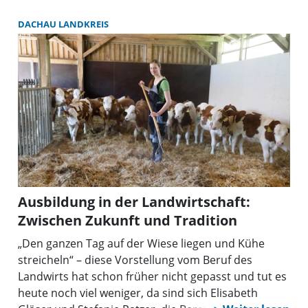
DACHAU LANDKREIS
Ausbildung in der Landwirtschaft:
Zwischen Zukunft und Tradition
„Den ganzen Tag auf der Wiese liegen und Kühe
streicheln“ – diese Vorstellung vom Beruf des
Landwirts hat schon früher nicht gepasst und tut es
heute noch viel weniger, da sind sich Elisabeth