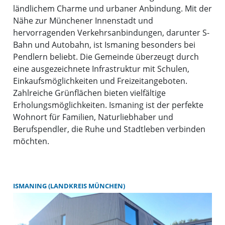
ländlichem Charme und urbaner Anbindung. Mit der
Nähe zur Münchener Innenstadt und
hervorragenden Verkehrsanbindungen, darunter S-
Bahn und Autobahn, ist Ismaning besonders bei
Pendlern beliebt. Die Gemeinde überzeugt durch
eine ausgezeichnete Infrastruktur mit Schulen,
Einkaufsmöglichkeiten und Freizeitangeboten.
Zahlreiche Grünflächen bieten vielfältige
Erholungsmöglichkeiten. Ismaning ist der perfekte
Wohnort für Familien, Naturliebhaber und
Berufspendler, die Ruhe und Stadtleben verbinden
möchten.
ISMANING (LANDKREIS MÜNCHEN)