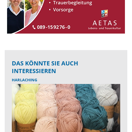
DAS KÖNNTE SIE AUCH
INTERESSIEREN
HARLACHING