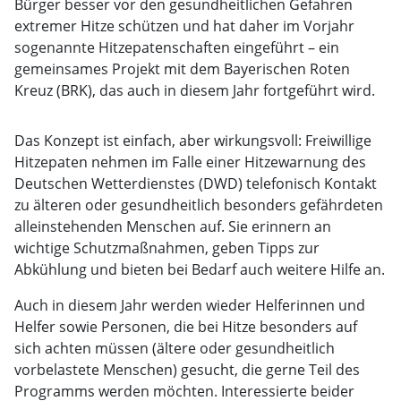
Bürger besser vor den gesundheitlichen Gefahren
extremer Hitze schützen und hat daher im Vorjahr
sogenannte Hitzepatenschaften eingeführt – ein
gemeinsames Projekt mit dem Bayerischen Roten
Kreuz (BRK), das auch in diesem Jahr fortgeführt wird.
Das Konzept ist einfach, aber wirkungsvoll: Freiwillige
Hitzepaten nehmen im Falle einer Hitzewarnung des
Deutschen Wetterdienstes (DWD) telefonisch Kontakt
zu älteren oder gesundheitlich besonders gefährdeten
alleinstehenden Menschen auf. Sie erinnern an
wichtige Schutzmaßnahmen, geben Tipps zur
Abkühlung und bieten bei Bedarf auch weitere Hilfe an.
Auch in diesem Jahr werden wieder Helferinnen und
Helfer sowie Personen, die bei Hitze besonders auf
sich achten müssen (ältere oder gesundheitlich
vorbelastete Menschen) gesucht, die gerne Teil des
Programms werden möchten. Interessierte beider