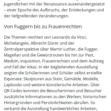
Jugendlichen mit der Renaissance auseinandergesetzt
– einer Epoche des Aufbruchs, der Entdeckungen und
der tiefgreifenden Veränderungen.
Von Fuggern bis zu Frauenrechten
Die Themen reichten von Leonardo da Vinci,
Michelangelo, Albrecht Dürer und der
Zentralperspektive über Martin Luther, die Fugger,
Magellan und die Gewürzrouten bis hin zur Pest,
Medizin, Inquisition, Frauenrechten und dem Aufstieg
und Fall der Inkas. In der begleitenden Ausstellung
zeigten die Schülerinnen und Schüler selbst erstellte
Exponate: Skulpturen aus Stein, Gemälde, Modelle,
Lapbooks und weitere künstlerische Arbeiten. Über
QR-Codes konnten die Besucherinnen und Besucher
zusätzliche Informationen zu den Werken, historischen
Hintergründen und Persönlichkeiten abrufen. So
verband die Ausstellung handwerkliches Arbeiten,