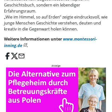
Geschichtsbuch, sondern ein lebendiger
Erfahrungsraum.
„Wie im Himmel, so auf Erden” zeigte eindrucksvoll, wie
junge Menschen Geschichte verstehen, deuten und
kreativ in die Gegenwart holen können.
Weitere Informationen unter
www.montessori-
inning.de
.
email