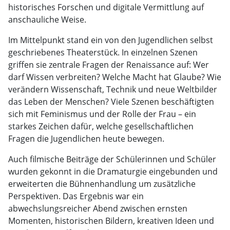
historisches Forschen und digitale Vermittlung auf
anschauliche Weise.
Im Mittelpunkt stand ein von den Jugendlichen selbst
geschriebenes Theaterstück. In einzelnen Szenen
griffen sie zentrale Fragen der Renaissance auf: Wer
darf Wissen verbreiten? Welche Macht hat Glaube? Wie
verändern Wissenschaft, Technik und neue Weltbilder
das Leben der Menschen? Viele Szenen beschäftigten
sich mit Feminismus und der Rolle der Frau – ein
starkes Zeichen dafür, welche gesellschaftlichen
Fragen die Jugendlichen heute bewegen.
Auch filmische Beiträge der Schülerinnen und Schüler
wurden gekonnt in die Dramaturgie eingebunden und
erweiterten die Bühnenhandlung um zusätzliche
Perspektiven. Das Ergebnis war ein
abwechslungsreicher Abend zwischen ernsten
Momenten, historischen Bildern, kreativen Ideen und