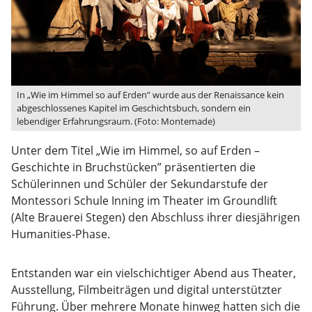
In „Wie im Himmel so auf Erden” wurde aus der Renaissance kein
abgeschlossenes Kapitel im Geschichtsbuch, sondern ein
lebendiger Erfahrungsraum. (Foto: Montemade)
Unter dem Titel „Wie im Himmel, so auf Erden –
Geschichte in Bruchstücken” präsentierten die
Schülerinnen und Schüler der Sekundarstufe der
Montessori Schule Inning im Theater im Groundlift
(Alte Brauerei Stegen) den Abschluss ihrer diesjährigen
Humanities-Phase.
Entstanden war ein vielschichtiger Abend aus Theater,
Ausstellung, Filmbeiträgen und digital unterstützter
Führung. Über mehrere Monate hinweg hatten sich die