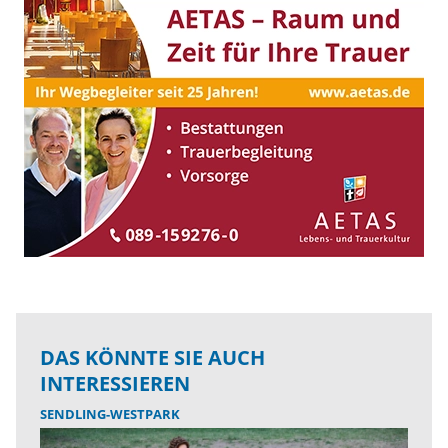
DAS KÖNNTE SIE AUCH
INTERESSIEREN
SENDLING-WESTPARK