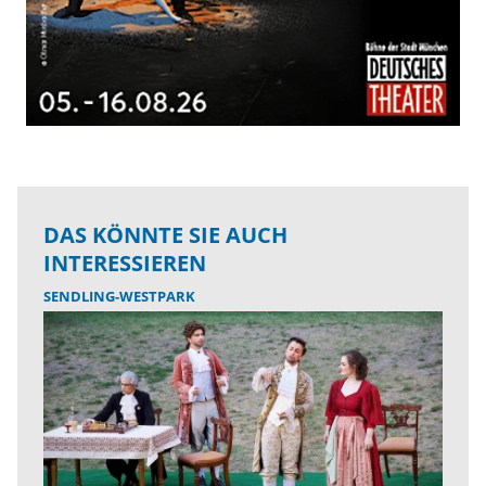
DAS KÖNNTE SIE AUCH
INTERESSIEREN
SENDLING-WESTPARK