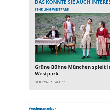
DAS KÖNNTE SIE AUCH INTERE
SENDLING-WESTPARK
Grüne Bühne München spielt 
Westpark
04.08.2026 10:44 Uhr
Wochenanzeiger