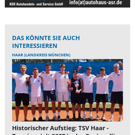
DAS KÖNNTE SIE AUCH
INTERESSIEREN
HAAR (LANDKREIS MÜNCHEN)
Historischer Aufstieg: TSV Haar -