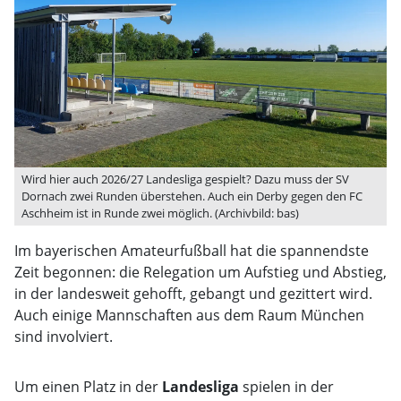
Wird hier auch 2026/27 Landesliga gespielt? Dazu muss der SV
Dornach zwei Runden überstehen. Auch ein Derby gegen den FC
Aschheim ist in Runde zwei möglich. (Archivbild: bas)
Im bayerischen Amateurfußball hat die spannendste
Zeit begonnen: die Relegation um Aufstieg und Abstieg,
in der landesweit gehofft, gebangt und gezittert wird.
Auch einige Mannschaften aus dem Raum München
sind involviert.
Um einen Platz in der
Landesliga
spielen in der