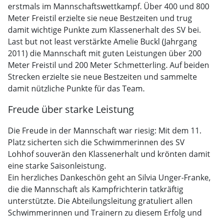
erstmals im Mannschaftswettkampf. Über 400 und 800
Meter Freistil erzielte sie neue Bestzeiten und trug
damit wichtige Punkte zum Klassenerhalt des SV bei.
Last but not least verstärkte Amelie Buckl (Jahrgang
2011) die Mannschaft mit guten Leistungen über 200
Meter Freistil und 200 Meter Schmetterling. Auf beiden
Strecken erzielte sie neue Bestzeiten und sammelte
damit nützliche Punkte für das Team.
Freude über starke Leistung
Die Freude in der Mannschaft war riesig: Mit dem 11.
Platz sicherten sich die Schwimmerinnen des SV
Lohhof souverän den Klassenerhalt und krönten damit
eine starke Saisonleistung.
Ein herzliches Dankeschön geht an Silvia Unger-Franke,
die die Mannschaft als Kampfrichterin tatkräftig
unterstützte. Die Abteilungsleitung gratuliert allen
Schwimmerinnen und Trainern zu diesem Erfolg und