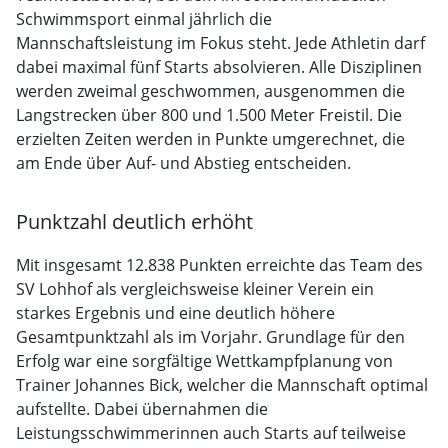
Schwimmsport einmal jährlich die
Mannschaftsleistung im Fokus steht. Jede Athletin darf
dabei maximal fünf Starts absolvieren. Alle Disziplinen
werden zweimal geschwommen, ausgenommen die
Langstrecken über 800 und 1.500 Meter Freistil. Die
erzielten Zeiten werden in Punkte umgerechnet, die
am Ende über Auf- und Abstieg entscheiden.
Punktzahl deutlich erhöht
Mit insgesamt 12.838 Punkten erreichte das Team des
SV Lohhof als vergleichsweise kleiner Verein ein
starkes Ergebnis und eine deutlich höhere
Gesamtpunktzahl als im Vorjahr. Grundlage für den
Erfolg war eine sorgfältige Wettkampfplanung von
Trainer Johannes Bick, welcher die Mannschaft optimal
aufstellte. Dabei übernahmen die
Leistungsschwimmerinnen auch Starts auf teilweise