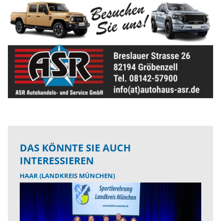
DAS KÖNNTE SIE AUCH
INTERESSIEREN
HAAR (LANDKREIS MÜNCHEN)