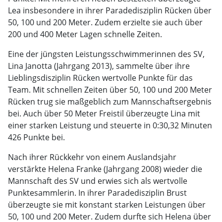
Lea insbesondere in ihrer Paradedisziplin Rücken über
50, 100 und 200 Meter. Zudem erzielte sie auch über
200 und 400 Meter Lagen schnelle Zeiten.
Eine der jüngsten Leistungsschwimmerinnen des SV,
Lina Janotta (Jahrgang 2013), sammelte über ihre
Lieblingsdisziplin Rücken wertvolle Punkte für das
Team. Mit schnellen Zeiten über 50, 100 und 200 Meter
Rücken trug sie maßgeblich zum Mannschaftsergebnis
bei. Auch über 50 Meter Freistil überzeugte Lina mit
einer starken Leistung und steuerte in 0:30,32 Minuten
426 Punkte bei.
Nach ihrer Rückkehr von einem Auslandsjahr
verstärkte Helena Franke (Jahrgang 2008) wieder die
Mannschaft des SV und erwies sich als wertvolle
Punktesammlerin. In ihrer Paradedisziplin Brust
überzeugte sie mit konstant starken Leistungen über
50, 100 und 200 Meter. Zudem durfte sich Helena über