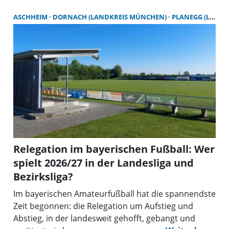
ASCHHEIM
DORNACH (LANDKREIS MÜNCHEN)
PLANEGG (LANDKREIS MÜNCHEN)
Relegation im bayerischen Fußball: Wer
spielt 2026/27 in der Landesliga und
Bezirksliga?
Im bayerischen Amateurfußball hat die spannendste
Zeit begonnen: die Relegation um Aufstieg und
Abstieg, in der landesweit gehofft, gebangt und