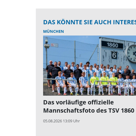
DAS KÖNNTE SIE AUCH INTERE
MÜNCHEN
Das vorläufige offizielle
Mannschaftsfoto des TSV 1860
05.08.2026 13:09 Uhr