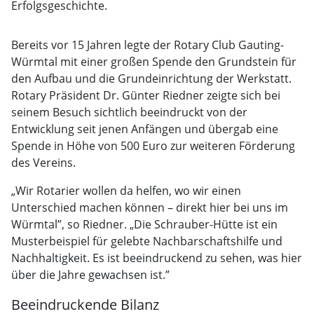
Erfolgsgeschichte.
Bereits vor 15 Jahren legte der Rotary Club Gauting-
Würmtal mit einer großen Spende den Grundstein für
den Aufbau und die Grundeinrichtung der Werkstatt.
Rotary Präsident Dr. Günter Riedner zeigte sich bei
seinem Besuch sichtlich beeindruckt von der
Entwicklung seit jenen Anfängen und übergab eine
Spende in Höhe von 500 Euro zur weiteren Förderung
des Vereins.
„Wir Rotarier wollen da helfen, wo wir einen
Unterschied machen können – direkt hier bei uns im
Würmtal”, so Riedner. „Die Schrauber-Hütte ist ein
Musterbeispiel für gelebte Nachbarschaftshilfe und
Nachhaltigkeit. Es ist beeindruckend zu sehen, was hier
über die Jahre gewachsen ist.”
Beeindruckende Bilanz