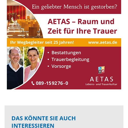
DAS KÖNNTE SIE AUCH
INTERESSIEREN