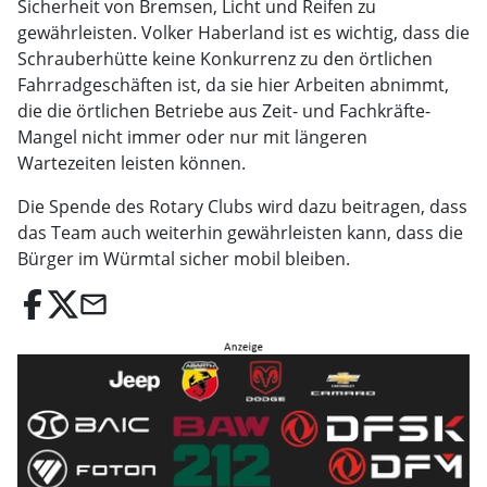
Sicherheit von Bremsen, Licht und Reifen zu
gewährleisten. Volker Haberland ist es wichtig, dass die
Schrauberhütte keine Konkurrenz zu den örtlichen
Fahrradgeschäften ist, da sie hier Arbeiten abnimmt,
die die örtlichen Betriebe aus Zeit- und Fachkräfte-
Mangel nicht immer oder nur mit längeren
Wartezeiten leisten können.
Die Spende des Rotary Clubs wird dazu beitragen, dass
das Team auch weiterhin gewährleisten kann, dass die
Bürger im Würmtal sicher mobil bleiben.
email