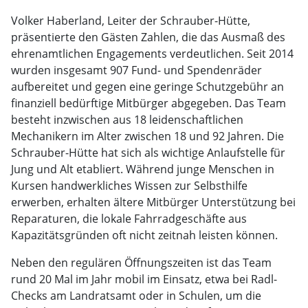
Volker Haberland, Leiter der Schrauber-Hütte,
präsentierte den Gästen Zahlen, die das Ausmaß des
ehrenamtlichen Engagements verdeutlichen. Seit 2014
wurden insgesamt 907 Fund- und Spendenräder
aufbereitet und gegen eine geringe Schutzgebühr an
finanziell bedürftige Mitbürger abgegeben. Das Team
besteht inzwischen aus 18 leidenschaftlichen
Mechanikern im Alter zwischen 18 und 92 Jahren. Die
Schrauber-Hütte hat sich als wichtige Anlaufstelle für
Jung und Alt etabliert. Während junge Menschen in
Kursen handwerkliches Wissen zur Selbsthilfe
erwerben, erhalten ältere Mitbürger Unterstützung bei
Reparaturen, die lokale Fahrradgeschäfte aus
Kapazitätsgründen oft nicht zeitnah leisten können.
Neben den regulären Öffnungszeiten ist das Team
rund 20 Mal im Jahr mobil im Einsatz, etwa bei Radl-
Checks am Landratsamt oder in Schulen, um die