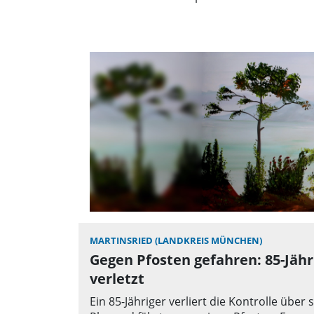
MARTINSRIED (LANDKREIS MÜNCHEN)
Gegen Pfosten gefahren: 85-Jähr
verletzt
Ein 85-Jähriger verliert die Kontrolle über 