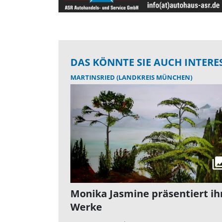
DAS KÖNNTE SIE AUCH INTERE
MARTINSRIED (LANDKREIS MÜNCHEN)
Monika Jasmine präsentiert ih
Werke