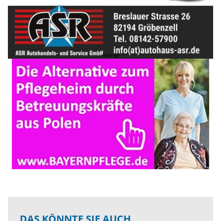
DAS KÖNNTE SIE AUCH