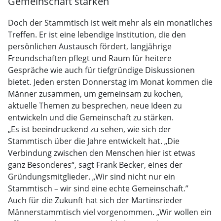
Gemeinschaft stärken
Doch der Stammtisch ist weit mehr als ein monatliches
Treffen. Er ist eine lebendige Institution, die den
persönlichen Austausch fördert, langjährige
Freundschaften pflegt und Raum für heitere
Gespräche wie auch für tiefgründige Diskussionen
bietet. Jeden ersten Donnerstag im Monat kommen die
Männer zusammen, um gemeinsam zu kochen,
aktuelle Themen zu besprechen, neue Ideen zu
entwickeln und die Gemeinschaft zu stärken.
„Es ist beeindruckend zu sehen, wie sich der
Stammtisch über die Jahre entwickelt hat. „Die
Verbindung zwischen den Menschen hier ist etwas
ganz Besonderes“, sagt Frank Becker, eines der
Gründungsmitglieder. „Wir sind nicht nur ein
Stammtisch – wir sind eine echte Gemeinschaft.”
Auch für die Zukunft hat sich der Martinsrieder
Männerstammtisch viel vorgenommen. „Wir wollen ein