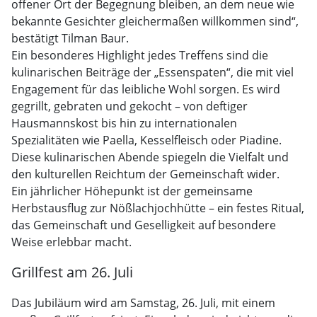
offener Ort der Begegnung bleiben, an dem neue wie
bekannte Gesichter gleichermaßen willkommen sind“,
bestätigt Tilman Baur.
Ein besonderes Highlight jedes Treffens sind die
kulinarischen Beiträge der „Essenspaten“, die mit viel
Engagement für das leibliche Wohl sorgen. Es wird
gegrillt, gebraten und gekocht – von deftiger
Hausmannskost bis hin zu internationalen
Spezialitäten wie Paella, Kesselfleisch oder Piadine.
Diese kulinarischen Abende spiegeln die Vielfalt und
den kulturellen Reichtum der Gemeinschaft wider.
Ein jährlicher Höhepunkt ist der gemeinsame
Herbstausflug zur Nößlachjochhütte – ein festes Ritual,
das Gemeinschaft und Geselligkeit auf besondere
Weise erlebbar macht.
Grillfest am 26. Juli
Das Jubiläum wird am Samstag, 26. Juli, mit einem