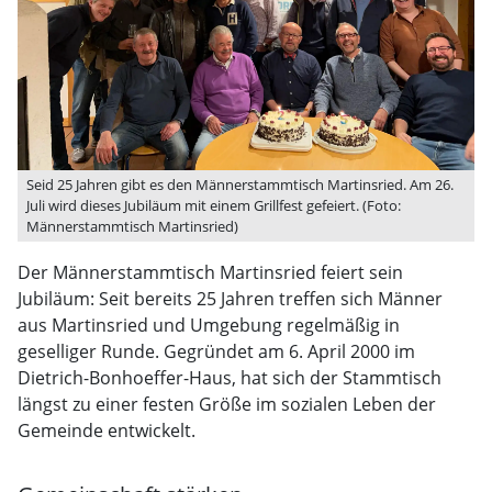
Seid 25 Jahren gibt es den Männerstammtisch Martinsried. Am 26.
Juli wird dieses Jubiläum mit einem Grillfest gefeiert. (Foto:
Männerstammtisch Martinsried)
Der Männerstammtisch Martinsried feiert sein
Jubiläum: Seit bereits 25 Jahren treffen sich Männer
aus Martinsried und Umgebung regelmäßig in
geselliger Runde. Gegründet am 6. April 2000 im
Dietrich-Bonhoeffer-Haus, hat sich der Stammtisch
längst zu einer festen Größe im sozialen Leben der
Gemeinde entwickelt.