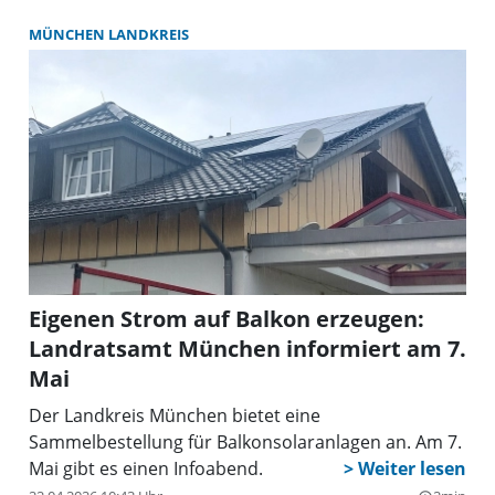
MÜNCHEN LANDKREIS
Eigenen Strom auf Balkon erzeugen:
Landratsamt München informiert am 7.
Mai
Der Landkreis München bietet eine
Sammelbestellung für Balkonsolaranlagen an. Am 7.
Mai gibt es einen Infoabend.