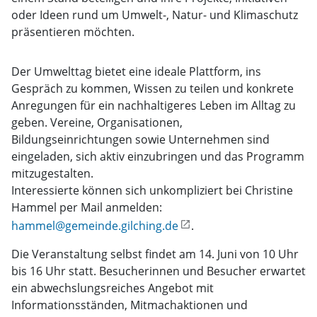
oder Ideen rund um Umwelt-, Natur- und Klimaschutz
präsentieren möchten.
Der Umwelttag bietet eine ideale Plattform, ins
Gespräch zu kommen, Wissen zu teilen und konkrete
Anregungen für ein nachhaltigeres Leben im Alltag zu
geben. Vereine, Organisationen,
Bildungseinrichtungen sowie Unternehmen sind
eingeladen, sich aktiv einzubringen und das Programm
mitzugestalten.
Interessierte können sich unkompliziert bei Christine
Hammel per Mail anmelden:
hammel@gemeinde.gilching.de
.
Die Veranstaltung selbst findet am 14. Juni von 10 Uhr
bis 16 Uhr statt. Besucherinnen und Besucher erwartet
ein abwechslungsreiches Angebot mit
Informationsständen, Mitmachaktionen und