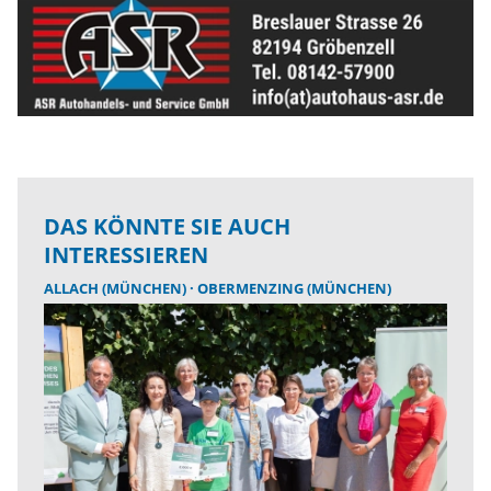
DAS KÖNNTE SIE AUCH
INTERESSIEREN
ALLACH (MÜNCHEN)
OBERMENZING (MÜNCHEN)