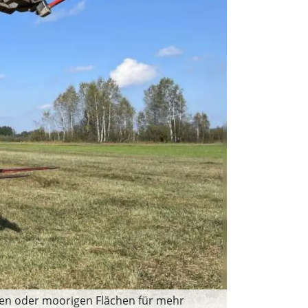
hten oder moorigen Flächen für mehr