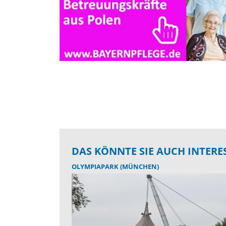
DAS KÖNNTE SIE AUCH INTERE
OLYMPIAPARK (MÜNCHEN)