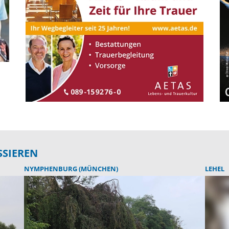
SSIEREN
NYMPHENBURG (MÜNCHEN)
LEHEL